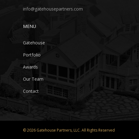
info@gatehousepartners.com
MENU
Gatehouse
Portfolio
Awards
Our Team
Contact
© 2026 Gatehouse Partners, LLC. All Rights Reserved