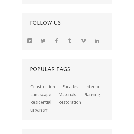
FOLLOW US
POPULAR TAGS
Construction
Facades
Interior
Landscape
Materials
Planning
Residential
Restoration
Urbanism