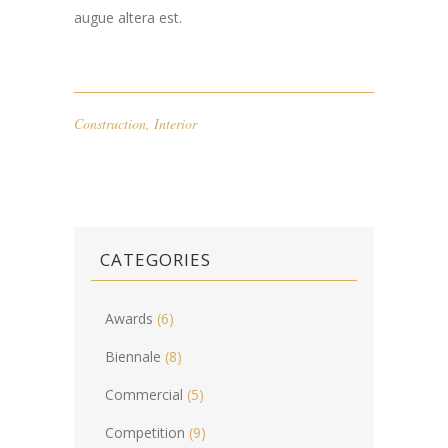
augue altera est.
Construction
,
Interior
CATEGORIES
Awards
(6)
Biennale
(8)
Commercial
(5)
Competition
(9)