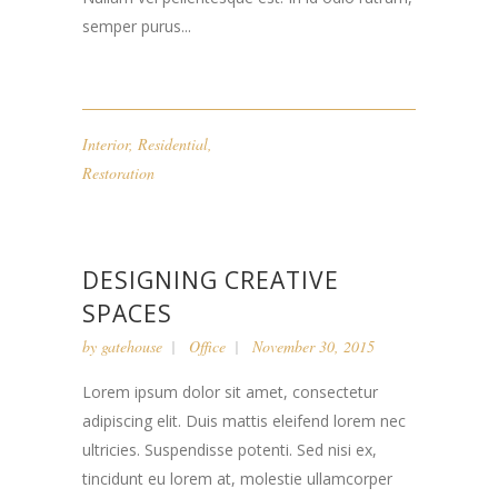
semper purus...
Interior
,
Residential
,
Restoration
DESIGNING CREATIVE
SPACES
by
gatehouse
Office
November 30, 2015
Lorem ipsum dolor sit amet, consectetur
adipiscing elit. Duis mattis eleifend lorem nec
ultricies. Suspendisse potenti. Sed nisi ex,
tincidunt eu lorem at, molestie ullamcorper