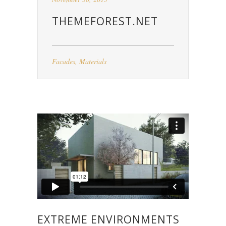
THEMEFOREST.NET
Facades
,
Materials
EXTREME ENVIRONMENTS