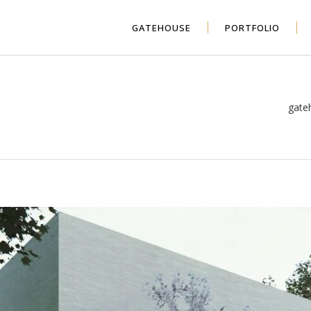
GATEHOUSE
PORTFOLIO
gate