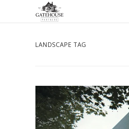
LANDSCAPE TAG